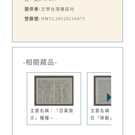
提供者:
文學台灣雜誌社
登錄號:
NMTL20120210475
-相關藏品-
主要名稱：「百萬徵
主要名稱：「獵物」
文」種種－...
在「移動」