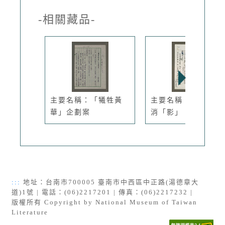
-相關藏品-
主要名稱：「犧牲黃
主要名稱：三電視台
華」企劃案
消「影」
:::
地址：台南市700005 臺南市中西區中正路(湯德章大
道)1號 | 電話：(06)2217201 | 傳真：(06)2217232 |
版權所有 Copyright by National Museum of Taiwan
Literature