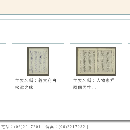
主要名稱：義大利白
主要名稱：人物素描
松露之味
兩個男性...
06)2217201 | 傳真：(06)2217232 |