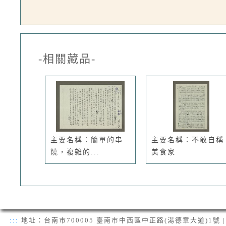
-相關藏品-
主要名稱：簡單的串
主要名稱：不敢自稱
燒，複雜的...
美食家
:::
地址：台南市700005 臺南市中西區中正路(湯德章大道)1號 | 電話：(