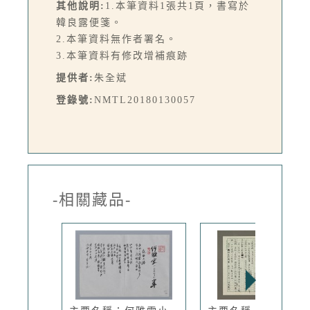
其他說明:
1.本筆資料1張共1頁，書寫於
韓良露便箋。
2.本筆資料無作者署名。
3.本筆資料有修改增補痕跡
提供者:
朱全斌
登錄號:
NMTL20180130057
-相關藏品-