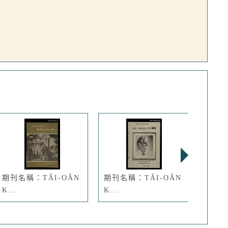
期刊名稱：TÂI-OÂN
期刊名稱：TÂI-OÂN
期刊名
K...
K...
kà...