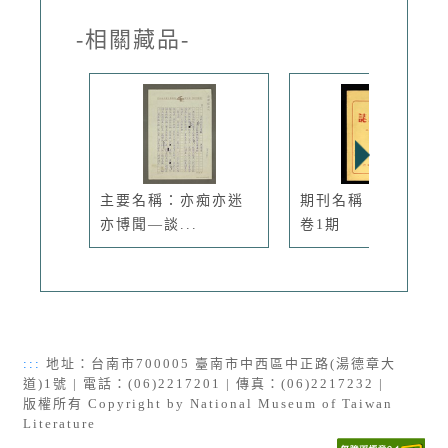
-相關藏品-
主要名稱：亦痴亦迷
期刊名稱：文學雜誌
亦博聞—談...
卷1期
:::
地址：台南市700005 臺南市中西區中正路(湯德章大
道)1號 | 電話：(06)2217201 | 傳真：(06)2217232 |
版權所有 Copyright by National Museum of Taiwan
Literature