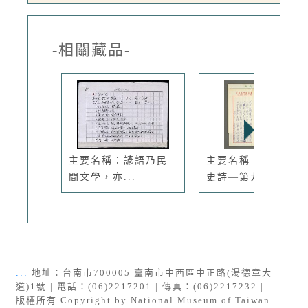
-相關藏品-
主要名稱：諺語乃民
主要名稱：台灣白話
間文學，亦...
史詩—第九首
:::
地址：台南市700005 臺南市中西區中正路(湯德章大
道)1號 | 電話：(06)2217201 | 傳真：(06)2217232 |
版權所有 Copyright by National Museum of Taiwan