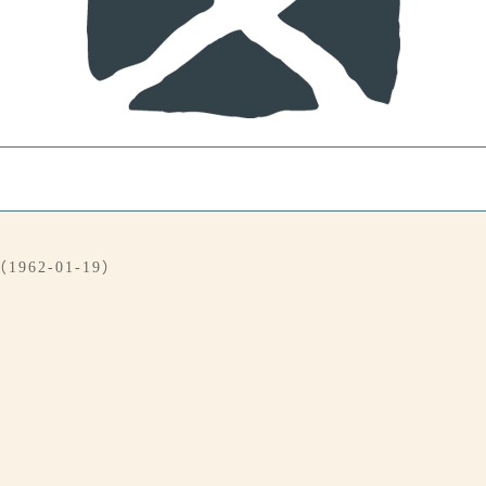
62-01-19）