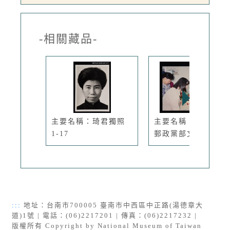
-相關藏品-
主要名稱：琦君獨照
主要名稱：琦君出席
1-17
郵政黨部文...
:::
地址：台南市700005 臺南市中西區中正路(湯德章大
道)1號 | 電話：(06)2217201 | 傳真：(06)2217232 |
版權所有 Copyright by National Museum of Taiwan