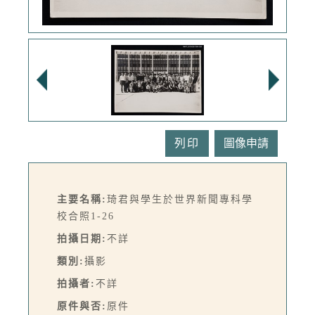
列印
主要名稱:
琦君與學生於世界新聞專科學
校合照1-26
拍攝日期:
不詳
類別:
攝影
拍攝者:
不詳
原件與否:
原件