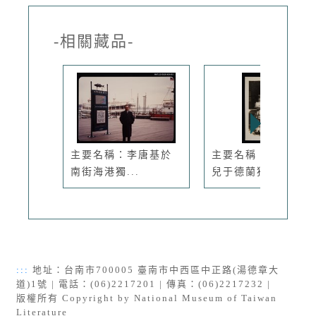
-相關藏品-
主要名稱：李唐基於
主要名稱：張秀亞女
南街海港獨...
兒于德蘭獨...
:::
地址：台南市700005 臺南市中西區中正路(湯德章大
道)1號 | 電話：(06)2217201 | 傳真：(06)2217232 |
版權所有 Copyright by National Museum of Taiwan
Literature