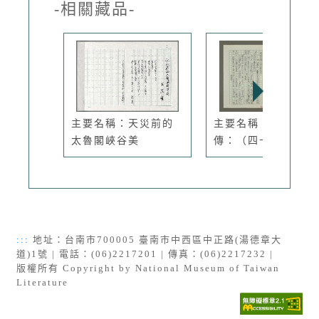
-相關藏品-
主要名稱：天災前的
主要名稱：張大千
太魯閣峽谷美
傳：（四十）...
:::
地址：台南市700005 臺南市中西區中正路(湯德章大
道)1號 | 電話：(06)2217201 | 傳真：(06)2217232 |
版權所有 Copyright by National Museum of Taiwan
Literature