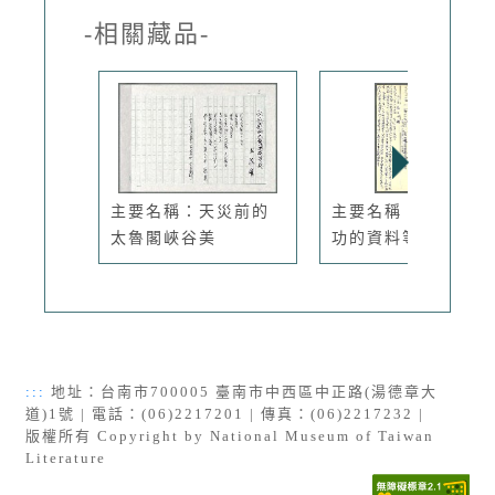
-相關藏品-
主要名稱：天災前的
主要名稱：有關鄭成
太魯閣峽谷美
功的資料等
:::
地址：台南市700005 臺南市中西區中正路(湯德章大
道)1號 | 電話：(06)2217201 | 傳真：(06)2217232 |
版權所有 Copyright by National Museum of Taiwan
Literature