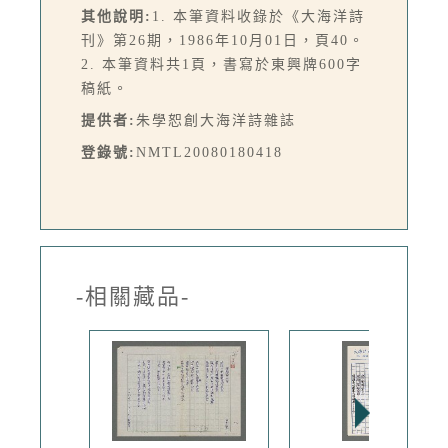
其他說明:
1. 本筆資料收錄於《大海洋詩
刊》第26期，1986年10月01日，頁40。
2. 本筆資料共1頁，書寫於東興牌600字
稿紙。
提供者:
朱學恕創大海洋詩雜誌
登錄號:
NMTL20080180418
-相關藏品-