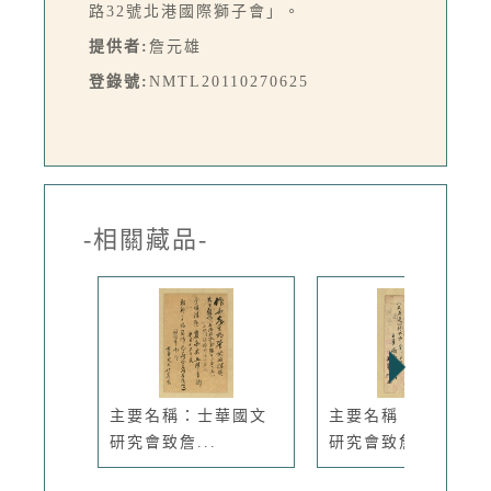
路32號北港國際獅子會」。
提供者:
詹元雄
登錄號:
NMTL20110270625
-相關藏品-
主要名稱：士華國文
主要名稱：士華國文
研究會致詹...
研究會致詹...