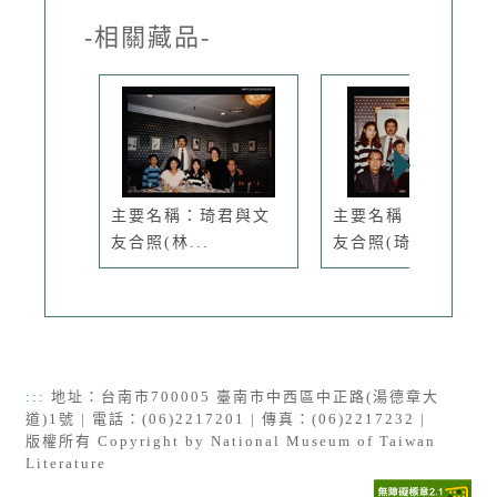
-相關藏品-
主要名稱：琦君與文
主要名稱：琦君與文
友合照(林...
友合照(琦...
:::
地址：台南市700005 臺南市中西區中正路(湯德章大
道)1號 | 電話：(06)2217201 | 傳真：(06)2217232 |
版權所有 Copyright by National Museum of Taiwan
Literature