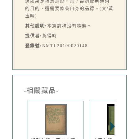
過如果是得意忘形，忘了最初使用詩詞
的目的，還需要修養自身的品德。(文/黃
玉晴)
其他說明:
本篇詩稿沒有標題。
提供者:
黃得時
登錄號:
NMTL20100020148
-相關藏品-