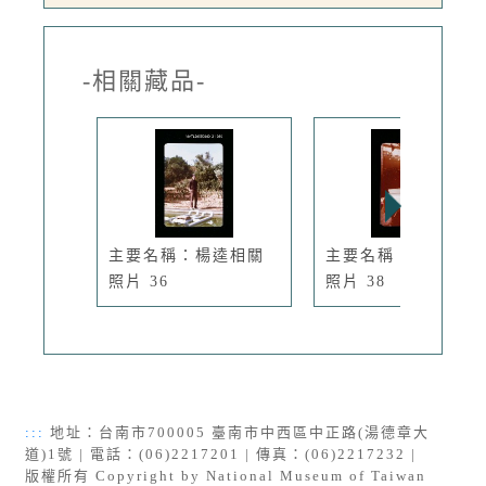
-相關藏品-
主要名稱：楊逵相關
主要名稱：楊逵相關
照片 36
照片 38
:::
地址：台南市700005 臺南市中西區中正路(湯德章大
道)1號 | 電話：(06)2217201 | 傳真：(06)2217232 |
版權所有 Copyright by National Museum of Taiwan