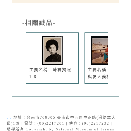
-相關藏品-
主要名稱：琦君獨照
主要名稱：琦君夫婦
1-8
與友人姜樵...
:::
地址：台南市700005 臺南市中西區中正路(湯德章大
道)1號 | 電話：(06)2217201 | 傳真：(06)2217232 |
版權所有 Copyright by National Museum of Taiwan