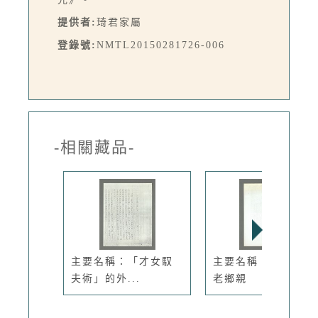
提供者:
琦君家屬
登錄號:
NMTL20150281726-006
-相關藏品-
主要名稱：「才女馭
主要名稱：我們都是
夫術」的外...
老鄉親