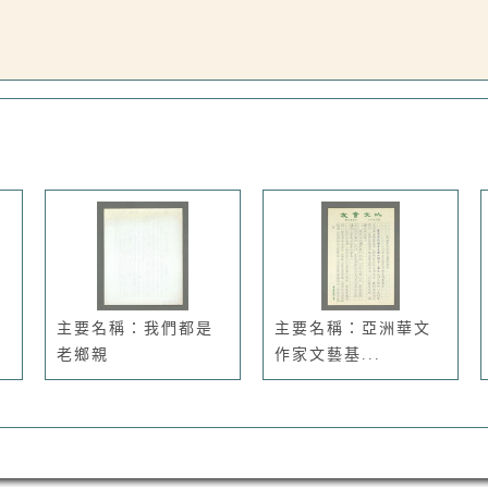
主要名稱：我們都是
主要名稱：亞洲華文
老鄉親
作家文藝基...