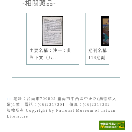
-相關藏品-
主要名稱：注一︰此
期刊名稱：臺灣文藝
與下文（八...
118期副...
:::
地址：台南市700005 臺南市中西區中正路(湯德章大
道)1號 | 電話：(06)2217201 | 傳真：(06)2217232 |
版權所有 Copyright by National Museum of Taiwan
Literature