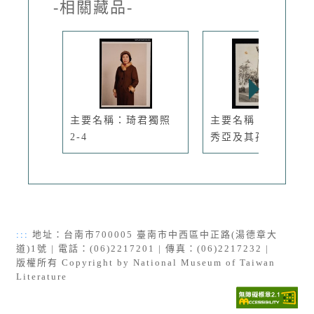
-相關藏品-
主要名稱：琦君獨照
主要名稱：琦君與張
2-4
秀亞及其孩...
:::
地址：台南市700005 臺南市中西區中正路(湯德章大
道)1號 | 電話：(06)2217201 | 傳真：(06)2217232 |
版權所有 Copyright by National Museum of Taiwan
Literature