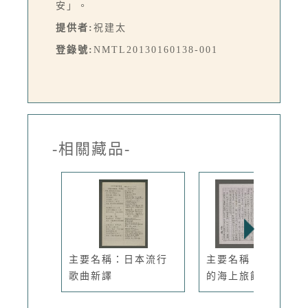
安」。
提供者:
祝建太
登錄號:
NMTL20130160138-001
-相關藏品-
主要名稱：日本流行
主要名稱：兩艘浮盪
歌曲新譯
的海上旅館...