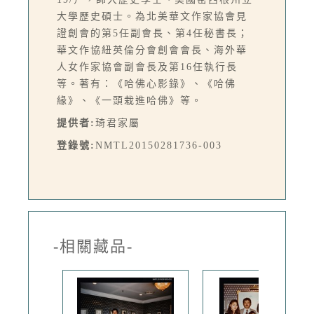
大學歷史碩士。為北美華文作家協會見
證創會的第5任副會長、第4任秘書長；
華文作協紐英倫分會創會會長、海外華
人女作家協會副會長及第16任執行長
等。著有：《哈佛心影錄》、《哈佛
緣》、《一頭栽進哈佛》等。
提供者:
琦君家屬
登錄號:
NMTL20150281736-003
-相關藏品-