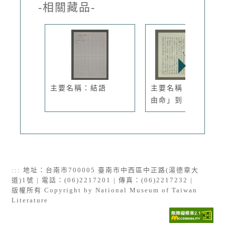
-相關藏品-
主要名稱：結語
主要名稱：由「聽天
由命」到「...
:::
地址：台南市700005 臺南市中西區中正路(湯德章大
道)1號 | 電話：(06)2217201 | 傳真：(06)2217232 |
版權所有 Copyright by National Museum of Taiwan
Literature