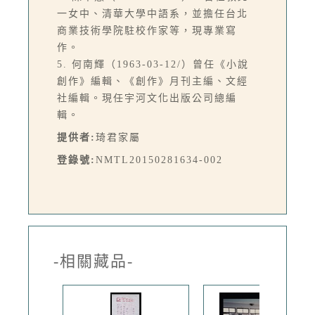
一女中、清華大學中語系，並擔任台北
商業技術學院駐校作家等，現專業寫
作。
5. 何南輝（1963-03-12/）曾任《小說
創作》編輯、《創作》月刊主編、文經
社編輯。現任宇河文化出版公司總編
輯。
提供者:
琦君家屬
登錄號:
NMTL20150281634-002
-相關藏品-