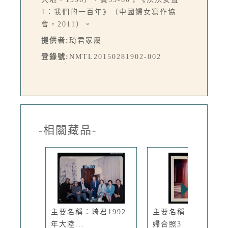
1：我們的一百年》（中國婦女寫作協
會，2011）。
提供者:
琦君家屬
登錄號:
NMTL20150281902-002
-相關藏品-
主要名稱：琦君1992
主要名稱：糜文開夫
年大陸...
婦合照3