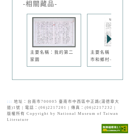
-相關藏品-
主要名稱：我的第二
主要名稱：書齋、城
家園
市和鄉村—...
:::
地址：台南市700005 臺南市中西區中正路(湯德章大
道)1號 | 電話：(06)2217201 | 傳真：(06)2217232 |
版權所有 Copyright by National Museum of Taiwan
Literature