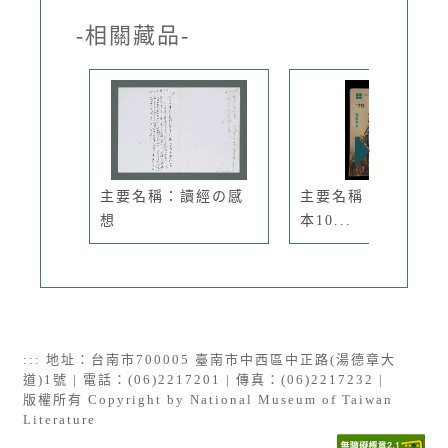
-相關藏品-
主要名稱：讀經の感
主要名稱：’70教員
想
本10...
:::
地址：台南市700005 臺南市中西區中正路(湯德章大
道)1號 | 電話：(06)2217201 | 傳真：(06)2217232 |
版權所有 Copyright by National Museum of Taiwan
Literature