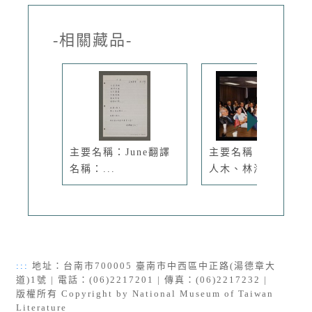
-相關藏品-
主要名稱：June翻譯
主要名稱：琦君與潘
名稱：...
人木、林海...
:::
地址：台南市700005 臺南市中西區中正路(湯德章大
道)1號 | 電話：(06)2217201 | 傳真：(06)2217232 |
版權所有 Copyright by National Museum of Taiwan
Literature