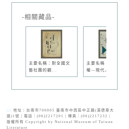
-相關藏品-
主要名稱：對全國文
主要名稱：金權與霸
藝社團的觀...
權—現代人...
:::
地址：台南市700005 臺南市中西區中正路(湯德章大
道)1號 | 電話：(06)2217201 | 傳真：(06)2217232 |
版權所有 Copyright by National Museum of Taiwan
Literature