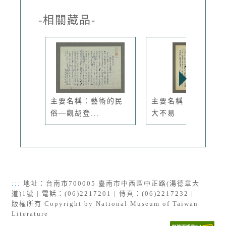
-相關藏品-
主要名稱：藝術的民
主要名稱：加國居，
俗—觀胡登...
大不易
:::
地址：台南市700005 臺南市中西區中正路(湯德章大
道)1號 | 電話：(06)2217201 | 傳真：(06)2217232 |
版權所有 Copyright by National Museum of Taiwan
Literature