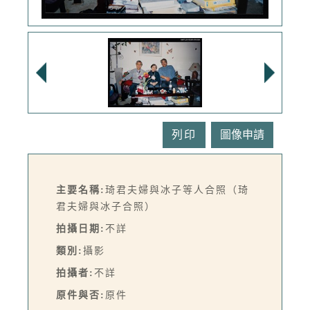
列印
主要名稱:
琦君夫婦與冰子等人合照（琦
君夫婦與冰子合照）
拍攝日期:
不詳
類別:
攝影
拍攝者:
不詳
原件與否:
原件