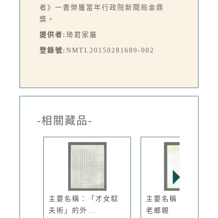
者》一書榮獲當年行政院新聞局金鼎
獎。
提供者:
琦君家屬
登錄號:
NMTL20150281689-002
-相關藏品-
主要名稱：「才女馭
主要名稱：我們都是
夫術」的外...
老鄉親