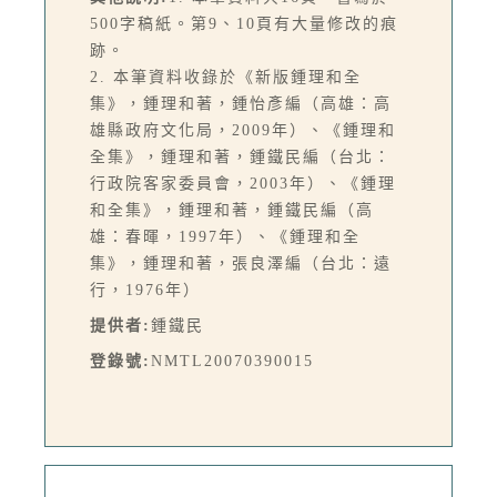
500字稿紙。第9、10頁有大量修改的痕
跡。
2. 本筆資料收錄於《新版鍾理和全
集》，鍾理和著，鍾怡彥編（高雄：高
雄縣政府文化局，2009年）、《鍾理和
全集》，鍾理和著，鍾鐵民編（台北：
行政院客家委員會，2003年）、《鍾理
和全集》，鍾理和著，鍾鐵民編（高
雄：春暉，1997年）、《鍾理和全
集》，鍾理和著，張良澤編（台北：遠
行，1976年）
提供者:
鍾鐵民
登錄號:
NMTL20070390015