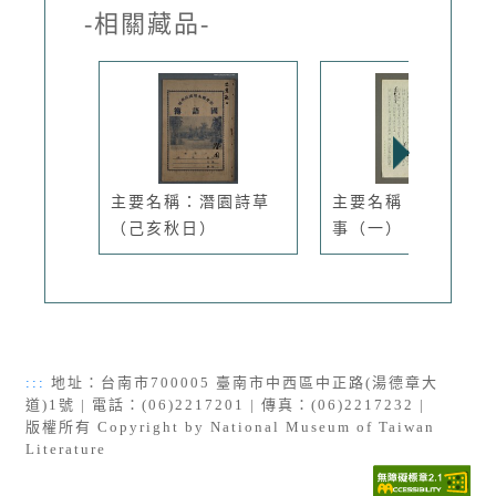
-相關藏品-
主要名稱：潛園詩草
主要名稱：照片的故
（己亥秋日）
事（一）：...
:::
地址：台南市700005 臺南市中西區中正路(湯德章大
道)1號 | 電話：(06)2217201 | 傳真：(06)2217232 |
版權所有 Copyright by National Museum of Taiwan
Literature