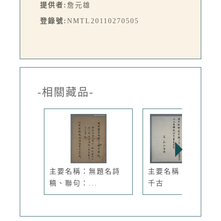
提供者:
詹元雄
登錄號:
NMTL20110270505
-相關藏品-
主要名稱：無題名詩
主要名稱：作舟先生
稿、聯句：...
千古