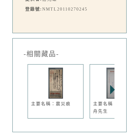
登錄號:
NMTL20110270245
-相關藏品-
主要名稱：震災痕
主要名稱：懷念詹作
舟先生