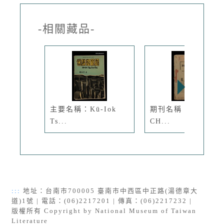
-相關藏品-
主要名稱：Kū-Iok
期刊名稱：PHÔ-TÔ
Ts...
CH...
:::
地址：台南市700005 臺南市中西區中正路(湯德章大
道)1號 | 電話：(06)2217201 | 傳真：(06)2217232 |
版權所有 Copyright by National Museum of Taiwan
Literature