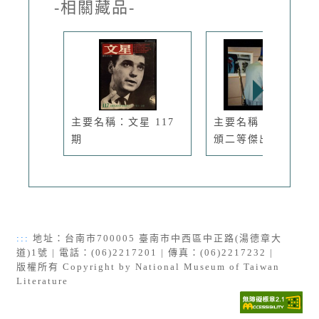
-相關藏品-
主要名稱：文星 117
主要名稱：胡品清獲
期
頒二等傑出...
:::
地址：台南市700005 臺南市中西區中正路(湯德章大
道)1號 | 電話：(06)2217201 | 傳真：(06)2217232 |
版權所有 Copyright by National Museum of Taiwan
Literature