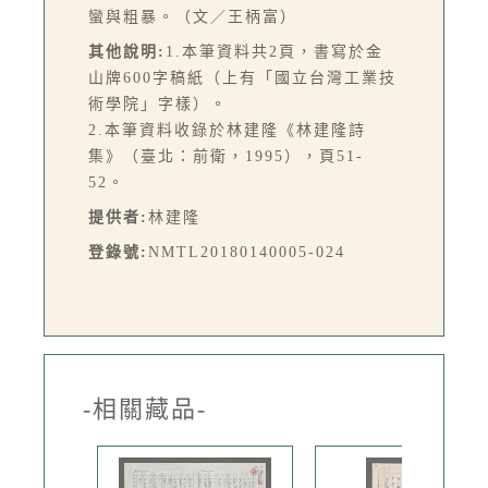
蠻與粗暴。（文／王柄富）
其他說明:
1.本筆資料共2頁，書寫於金
山牌600字稿紙（上有「國立台灣工業技
術學院」字樣）。
2.本筆資料收錄於林建隆《林建隆詩
集》（臺北：前衛，1995），頁51-
52。
提供者:
林建隆
登錄號:
NMTL20180140005-024
-相關藏品-