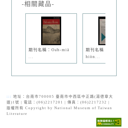
-相關藏品-
期刊名稱：Oa̍h-miā
期刊名稱：Hong-
...
hiòn...
:::
地址：台南市700005 臺南市中西區中正路(湯德章大
道)1號 | 電話：(06)2217201 | 傳真：(06)2217232 |
版權所有 Copyright by National Museum of Taiwan
Literature