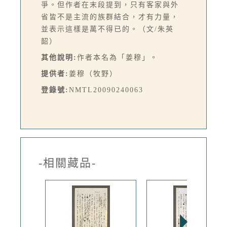
爭。但作者在末段提到，只有客家與外
省皆不是主流的族群結合，才有力量，
並表示這樣是萬不得已的。（文/朱英
韶）
其他說明:
作者本名為「姜穆」。
提供者:
姜穆（牧野）
登錄號:
NMTL20090240063
-相關藏品-