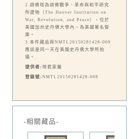
2.胡佛塔為胡佛戰爭、革命與和平研究
所建物（The Hoover Institution on
War, Revolution, and Peace），位於
美國加州史丹佛大學內，為美國著名智
庫。
3.本件藏品與NMTL20150281428-009
應該是同一天在美國史丹佛大學所拍
攝。
提供者:
琦君家屬
登錄號:
NMTL20150281428-008
-相關藏品-