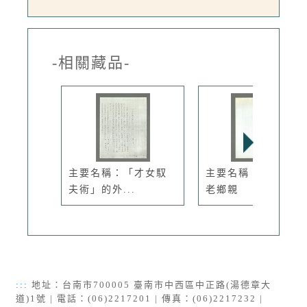
-相關藏品-
主要名稱：「才女馭
主要名稱：我們都是
夫術」的外...
老鄉親
:::
地址：台南市700005 臺南市中西區中正路(湯德章大
道)1號 | 電話：(06)2217201 | 傳真：(06)2217232 |