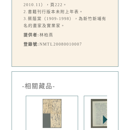
2010.11），頁222。
2.書籍刊行版本未附上年表。
3.蔡蔭棠（1909-1998），為新竹新埔有
名的畫家及實業家。
提供者:
林柏燕
登錄號:
NMTL20080010007
-相關藏品-