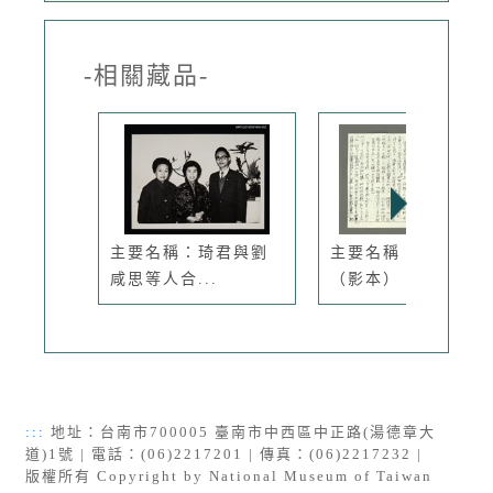
-相關藏品-
主要名稱：琦君與劉
主要名稱：編草鞋
咸思等人合...
（影本）
:::
地址：台南市700005 臺南市中西區中正路(湯德章大
道)1號 | 電話：(06)2217201 | 傳真：(06)2217232 |
版權所有 Copyright by National Museum of Taiwan