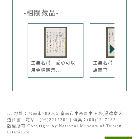
-相關藏品-
主要名稱：愛心可以
主要名稱：制度：酒
用金錢顯示...
旗而已
:::
地址：台南市700005 臺南市中西區中正路(湯德章大
道)1號 | 電話：(06)2217201 | 傳真：(06)2217232 |
版權所有 Copyright by National Museum of Taiwan
Literature