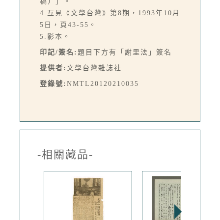
稿）」。
4.互見《文學台灣》第8期，1993年10月
5日，頁43-55。
5.影本。
印記/簽名:
題目下方有「謝里法」簽名
提供者:
文學台灣雜誌社
登錄號:
NMTL20120210035
-相關藏品-