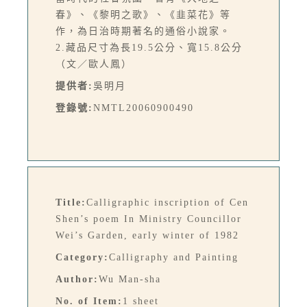
春》、《黎明之歌》、《韭菜花》等
作，為日治時期著名的通俗小說家。
2.藏品尺寸為長19.5公分、寬15.8公分
（文／歐人鳳）
提供者:
吳明月
登錄號:
NMTL20060900490
Title:
Calligraphic inscription of Cen
Shen’s poem In Ministry Councillor
Wei’s Garden, early winter of 1982
Category:
Calligraphy and Painting
Author:
Wu Man-sha
No. of Item:
1 sheet